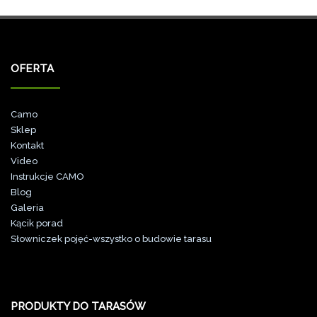
OFERTA
Camo
Sklep
Kontakt
Video
Instrukcje CAMO
Blog
Galeri
a
Kącik porad
Słowniczek pojęć-wszystko o budowie tarasu
PRODUKTY DO TARASÓW