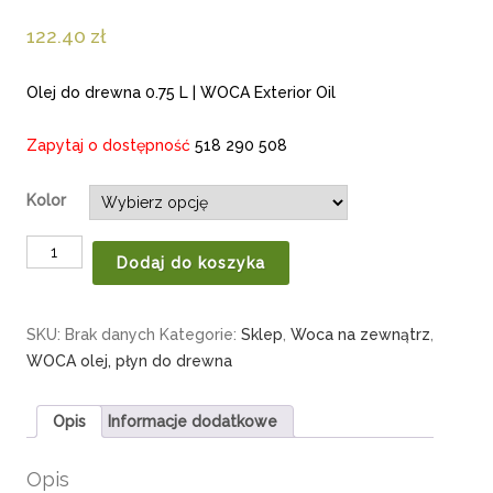
122.40
zł
Olej do drewna 0.75 L | WOCA Exterior Oil
Zapytaj o dostępność
518 290 508
Kolor
Dodaj do koszyka
SKU:
Brak danych
Kategorie:
Sklep
,
Woca na zewnątrz
,
WOCA olej, płyn do drewna
Opis
Informacje dodatkowe
Opis