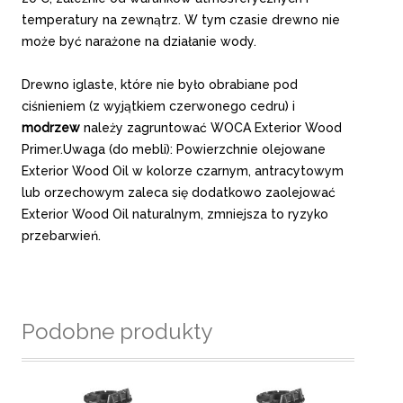
temperatury na zewnątrz. W tym czasie drewno nie
może być narażone na działanie wody.
Drewno iglaste, które nie było obrabiane pod
ciśnieniem (z wyjątkiem czerwonego cedru) i
modrzew
należy zagruntować WOCA Exterior Wood
Primer.Uwaga (do mebli): Powierzchnie olejowane
Exterior Wood Oil w kolorze czarnym, antracytowym
lub orzechowym zaleca się dodatkowo zaolejować
Exterior Wood Oil naturalnym, zmniejsza to ryzyko
przebarwień.
Podobne produkty