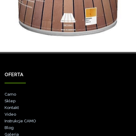
OFERTA
Camo
Sklep
Kontakt
Video
Instrukcje CAMO
Blog
Galeri
a