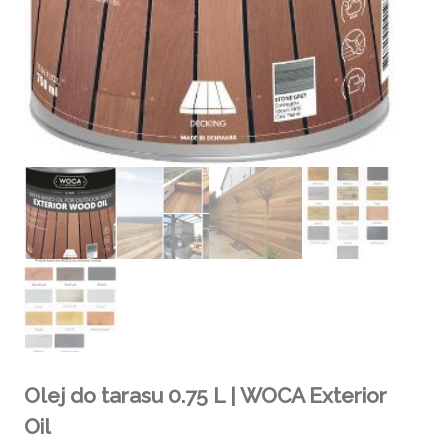
Olej do tarasu 0.75 L | WOCA Exterior
Oil