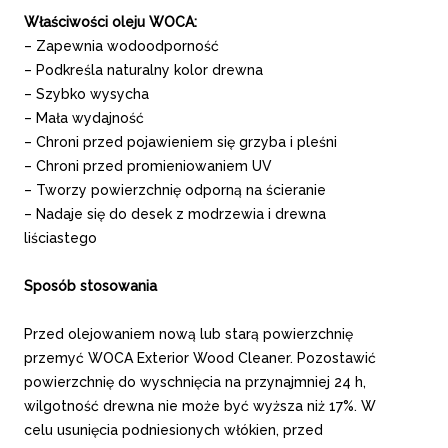
Właściwości oleju WOCA:
– Zapewnia wodoodporność
– Podkreśla naturalny kolor drewna
– Szybko wysycha
– Mała wydajność
– Chroni przed pojawieniem się grzyba i pleśni
– Chroni przed promieniowaniem UV
– Tworzy powierzchnię odporną na ścieranie
– Nadaje się do desek z modrzewia i drewna
liściastego
Sposób stosowania
Przed olejowaniem nową lub starą powierzchnię
przemyć WOCA Exterior Wood Cleaner. Pozostawić
powierzchnię do wyschnięcia na przynajmniej 24 h,
wilgotność drewna nie może być wyższa niż 17%. W
celu usunięcia podniesionych włókien, przed