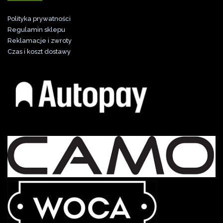
Polityka prywatności
Regulamin sklepu
Reklamacje i zwroty
Czas i koszt dostawy