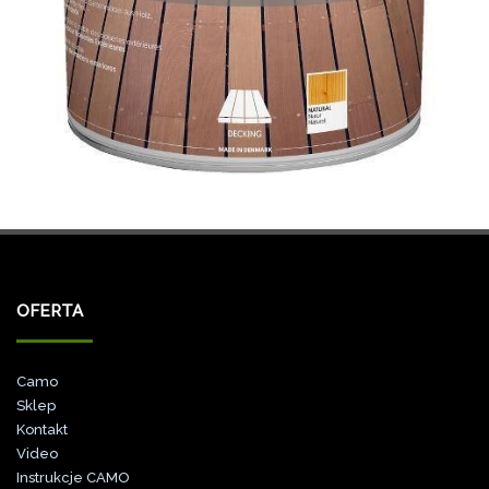
OFERTA
Camo
Sklep
Kontakt
Video
Instrukcje CAMO