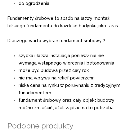
do ogrodzenia
Fundamenty śrubowe to spsób na łatwy montaż
lekkiego fundamentu do każdeko budynku jako taras.
Dlaczego warto wybrać fundament śrubowy ?
szybka i łatwa instaliacja poniewż nie nie
wymaga wstępnego wiercenia i betonowania
może być budowa przez cały rok
nie ma wpływu na relief powierzchni
niska cena na rynku w poruwnaniu z tradycyjnym
funadamentem
fundament śrubowy oraz cały objekt budowy
możno zmieścić jeżeli zajdzie na to potrzeba
Podobne produkty