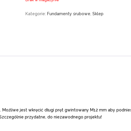
Kategorie:
Fundamenty śrubowe
,
Sklep
. Możliwe jest wkręcić długi pręt gwintowany M12 mm aby podnie
Szczególnie przydatne, do niezawodnego projektu!