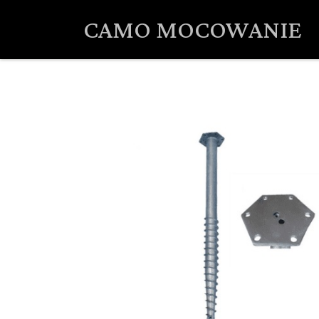
CAMO MOCOWANIE