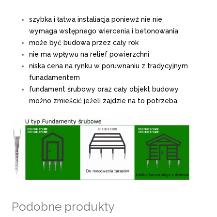
szybka i łatwa instaliacja poniewż nie nie
wymaga wstępnego wiercenia i betonowania
może być budowa przez cały rok
nie ma wpływu na relief powierzchni
niska cena na rynku w poruwnaniu z tradycyjnym
funadamentem
fundament śrubowy oraz cały objekt budowy
możno zmieścić jeżeli zajdzie na to potrzeba
Podobne produkty