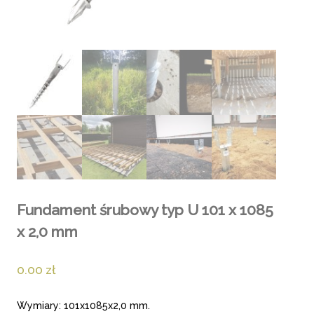
Fundament śrubowy typ U 101 x 1085
x 2,0 mm
0.00
zł
Wymiary: 101x1085x2,0 mm.