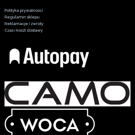
Polityka prywatności
Regulamin sklepu
Reklamacje i zwroty
Czas i koszt dostawy