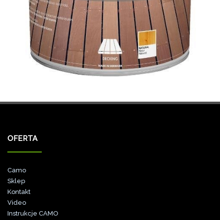
OFERTA
Camo
Sklep
Kontakt
Video
Instrukcje CAMO