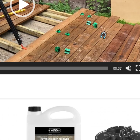
00:37