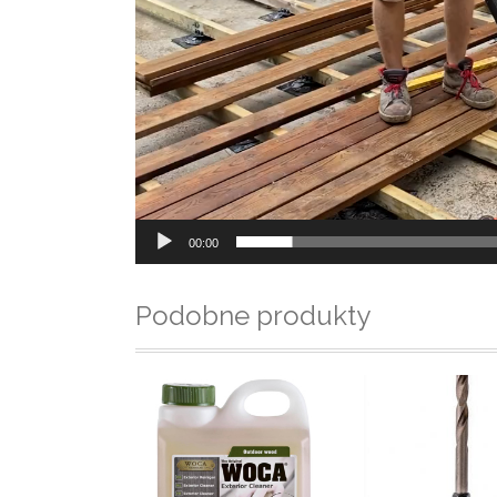
00:00
Podobne produkty