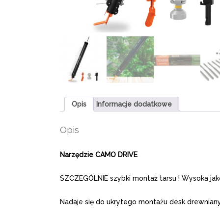
Opis
Informacje dodatkowe
Opis
Narzędzie CAMO DRIVE
SZCZEGÓLNIE szybki montaż tarsu ! Wysoka jak
Nadaje się do ukrytego montażu desk drewnian