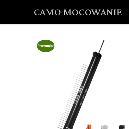
CAMO MOCOWANIE
Promocja!