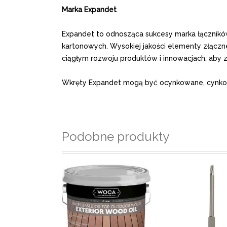
Marka Expandet
Expandet to odnosząca sukcesy marka łącznikó
kartonowych. Wysokiej jakości elementy złączn
ciągłym rozwoju produktów i innowacjach, aby
Wkręty Expandet mogą być ocynkowane, cynkow
Podobne produkty