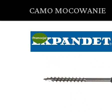
CAMO MOCOWANIE
Promocja!