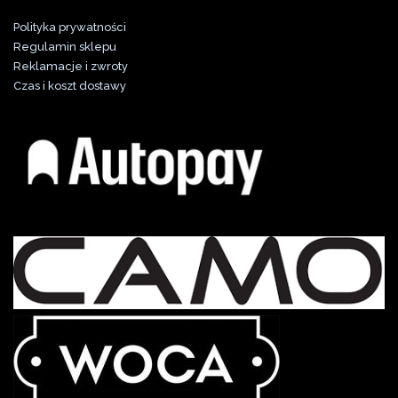
Polityka prywatności
Regulamin sklepu
Reklamacje i zwroty
Czas i koszt dostawy