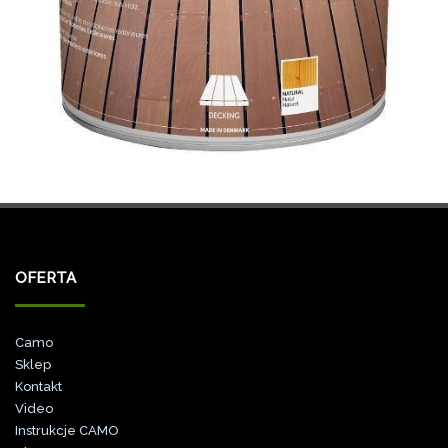
OFERTA
Camo
Sklep
Kontakt
Video
Instrukcje CAMO