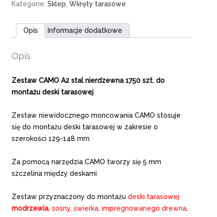
Kategorie:
Sklep
,
Wkręty tarasowe
Opis
Informacje dodatkowe
Opis
Zestaw CAMO A2 stal nierdzewna 1750 szt. do
montażu deski tarasowej
Zestaw niewidocznego moncowania CAMO stosuje
się do montażu deski tarasowej w zakresie o
szerokości 129-148 mm
Za pomocą narzędzia CAMO tworzy się 5 mm
szczelina między deskami
Zestaw przyznaczony do montażu
deski tarasowej
modrzewia
, sosny, świerka, impregnowanego drewna,