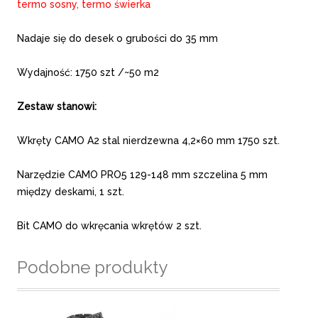
termo sosny, termo świerka
Nadaje się do desek o grubości do 35 mm
Wydajność: 1750 szt /~50 m2
Zestaw stanowi:
Wkręty CAMO A2 stal nierdzewna 4,2×60 mm 1750 szt.
Narzędzie CAMO PRO5 129-148 mm szczelina 5 mm
między deskami, 1 szt.
Bit CAMO do wkręcania wkrętów 2 szt.
Podobne produkty