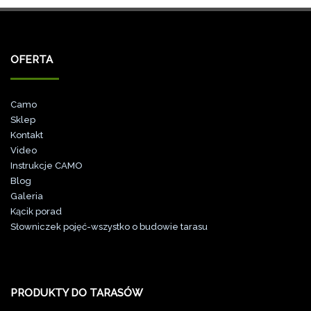
OFERTA
Camo
Sklep
Kontakt
Video
Instrukcje CAMO
Blog
Galeri
a
Kącik porad
Słowniczek pojęć-wszystko o budowie tarasu
PRODUKTY DO TARASÓW