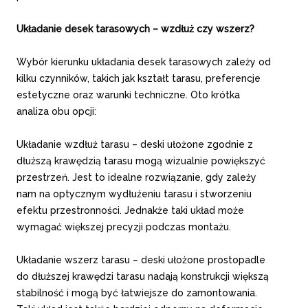
Układanie desek tarasowych – wzdłuż czy wszerz?
Wybór kierunku układania desek tarasowych zależy od
kilku czynników, takich jak kształt tarasu, preferencje
estetyczne oraz warunki techniczne. Oto krótka
analiza obu opcji:
Układanie wzdłuż tarasu – deski ułożone zgodnie z
dłuższą krawędzią tarasu mogą wizualnie powiększyć
przestrzeń. Jest to idealne rozwiązanie, gdy zależy
nam na optycznym wydłużeniu tarasu i stworzeniu
efektu przestronności. Jednakże taki układ może
wymagać większej precyzji podczas montażu.
Układanie wszerz tarasu – deski ułożone prostopadle
do dłuższej krawędzi tarasu nadają konstrukcji większą
stabilność i mogą być łatwiejsze do zamontowania.