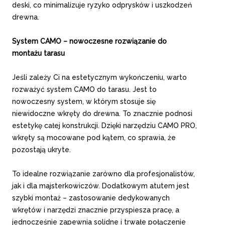
deski, co minimalizuje ryzyko odprysków i uszkodzeń
drewna.
System CAMO – nowoczesne rozwiązanie do
montażu tarasu
Jeśli zależy Ci na estetycznym wykończeniu, warto
rozważyć system CAMO do tarasu. Jest to
nowoczesny system, w którym stosuje się
niewidoczne wkręty do drewna. To znacznie podnosi
estetykę całej konstrukcji. Dzięki narzędziu CAMO PRO,
wkręty są mocowane pod kątem, co sprawia, że
pozostają ukryte.
To idealne rozwiązanie zarówno dla profesjonalistów,
jak i dla majsterkowiczów. Dodatkowym atutem jest
szybki montaż – zastosowanie dedykowanych
wkrętów i narzędzi znacznie przyspiesza pracę, a
jednocześnie zapewnia solidne i trwałe połączenie